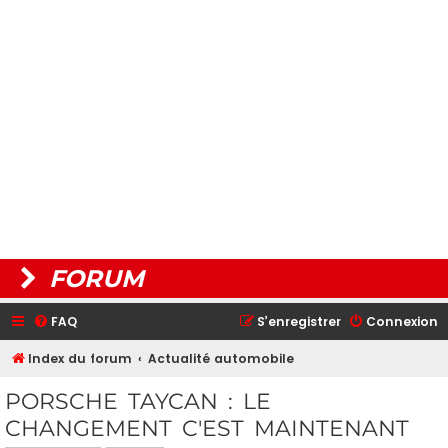
FORUM
FAQ
S’enregistrer
Connexion
Index du forum
Actualité automobile
PORSCHE TAYCAN : LE
CHANGEMENT C'EST MAINTENANT