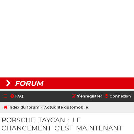
FORUM
FAQ
S’enregistrer
Connexion
Index du forum
Actualité automobile
PORSCHE TAYCAN : LE
CHANGEMENT C'EST MAINTENANT