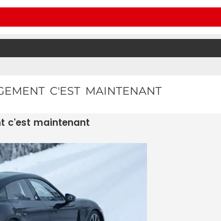
GEMENT C'EST MAINTENANT
t c'est maintenant