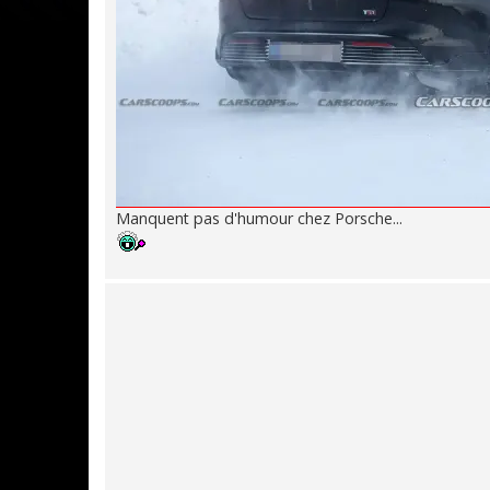
Manquent pas d'humour chez Porsche...