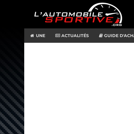
UNE
ACTUALITÉS
GUIDE D'ACH