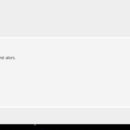
né alors.