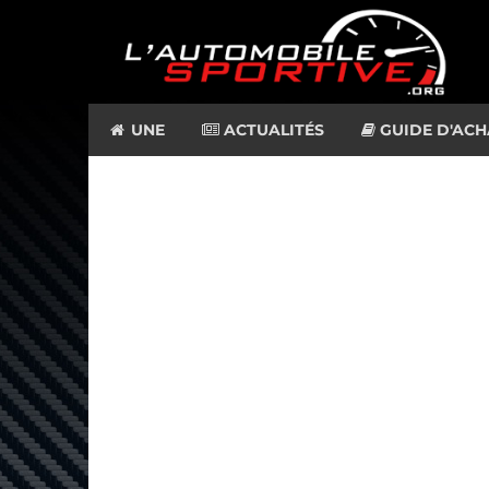
UNE
ACTUALITÉS
GUIDE D'ACH