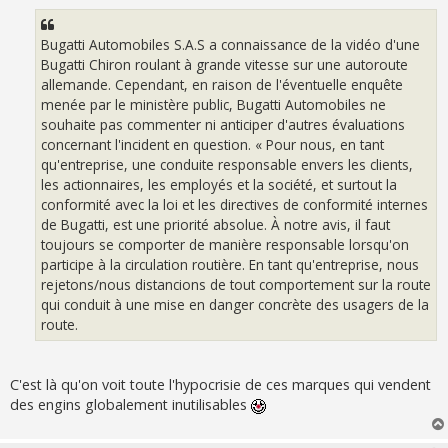
Bugatti Automobiles S.A.S a connaissance de la vidéo d'une
Bugatti Chiron roulant à grande vitesse sur une autoroute
allemande. Cependant, en raison de l'éventuelle enquête
menée par le ministère public, Bugatti Automobiles ne
souhaite pas commenter ni anticiper d'autres évaluations
concernant l'incident en question. « Pour nous, en tant
qu'entreprise, une conduite responsable envers les clients,
les actionnaires, les employés et la société, et surtout la
conformité avec la loi et les directives de conformité internes
de Bugatti, est une priorité absolue. À notre avis, il faut
toujours se comporter de manière responsable lorsqu'on
participe à la circulation routière. En tant qu'entreprise, nous
rejetons/nous distancions de tout comportement sur la route
qui conduit à une mise en danger concrète des usagers de la
route.
C'est là qu'on voit toute l'hypocrisie de ces marques qui vendent
des engins globalement inutilisables