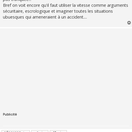
Bref on voit encore qu'il faut utiliser la vitesse comme arguments
sécuritaire, escrologique et imaginer toutes les situations
ubuesques qui ameneraient à un accident....
Publicité