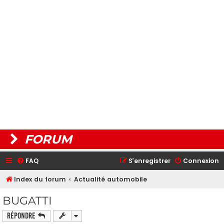
FORUM
FAQ
S’enregistrer
Connexion
Index du forum
Actualité automobile
BUGATTI
Répondre