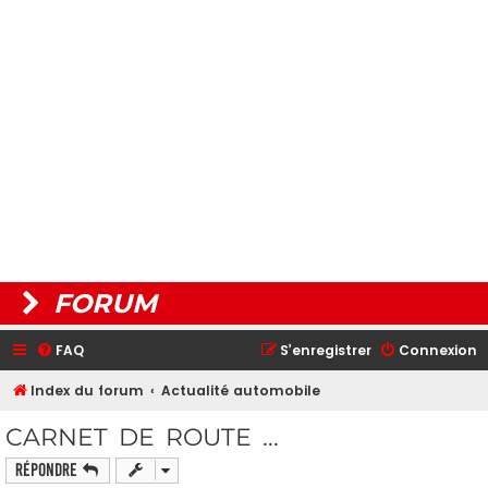
FORUM
FAQ
S’enregistrer
Connexion
Index du forum
Actualité automobile
CARNET DE ROUTE ...
Répondre