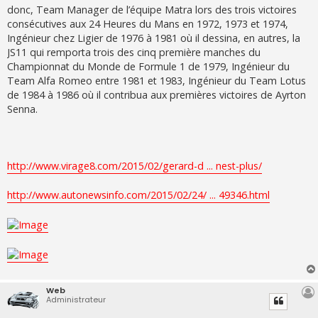
donc, Team Manager de l’équipe Matra lors des trois victoires
consécutives aux 24 Heures du Mans en 1972, 1973 et 1974,
Ingénieur chez Ligier de 1976 à 1981 où il dessina, en autres, la
JS11 qui remporta trois des cinq première manches du
Championnat du Monde de Formule 1 de 1979, Ingénieur du
Team Alfa Romeo entre 1981 et 1983, Ingénieur du Team Lotus
de 1984 à 1986 où il contribua aux premières victoires de Ayrton
Senna.
http://www.virage8.com/2015/02/gerard-d ... nest-plus/
http://www.autonewsinfo.com/2015/02/24/ ... 49346.html
Web
Administrateur