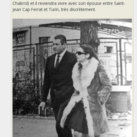
Chabrol) et il reviendra vivre avec son épouse entre Saint-
Jean Cap Ferrat et Turin, très discrètement.