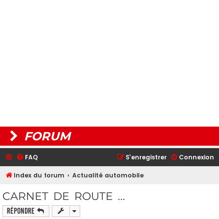
FORUM
FAQ
S’enregistrer
Connexion
Index du forum
Actualité automobile
CARNET DE ROUTE ...
Répondre