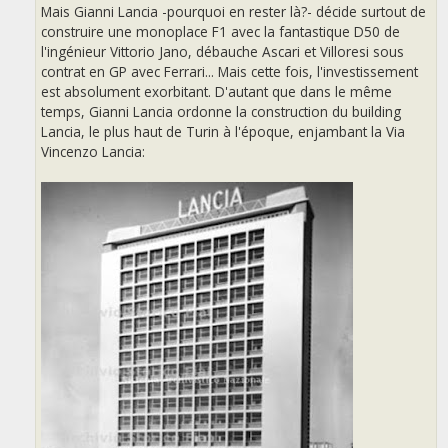
Mais Gianni Lancia -pourquoi en rester là?- décide surtout de
construire une monoplace F1 avec la fantastique D50 de
l'ingénieur Vittorio Jano, débauche Ascari et Villoresi sous
contrat en GP avec Ferrari... Mais cette fois, l'investissement
est absolument exorbitant. D'autant que dans le même
temps, Gianni Lancia ordonne la construction du building
Lancia, le plus haut de Turin à l'époque, enjambant la Via
Vincenzo Lancia: