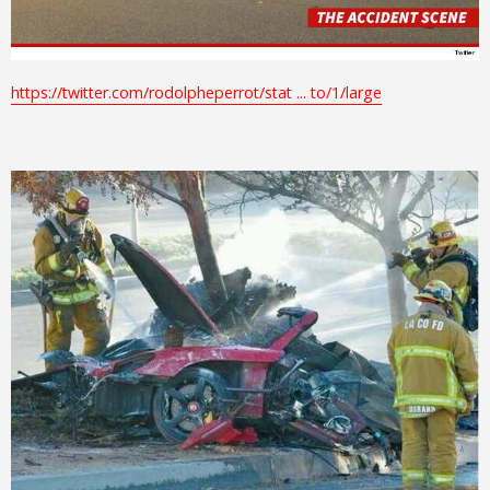
https://twitter.com/rodolpheperrot/stat ... to/1/large