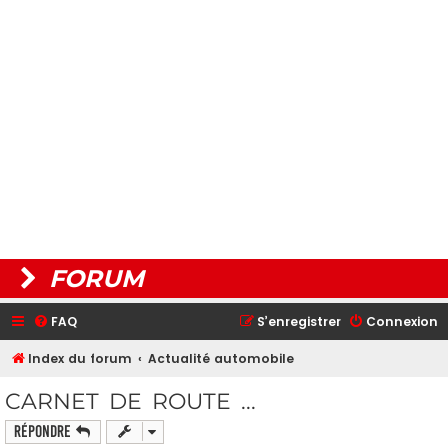
FORUM
FAQ
S’enregistrer
Connexion
Index du forum
Actualité automobile
CARNET DE ROUTE ...
Répondre