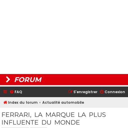
FORUM
FAQ
S’enregistrer
Connexion
Index du forum
Actualité automobile
FERRARI, LA MARQUE LA PLUS
INFLUENTE DU MONDE