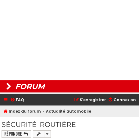
FORUM
FAQ
S’enregistrer
Connexion
Index du forum
Actualité automobile
SÉCURITÉ ROUTIÈRE
Répondre