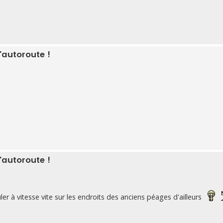
'autoroute !
'autoroute !
ler à vitesse vite sur les endroits des anciens péages d'ailleurs