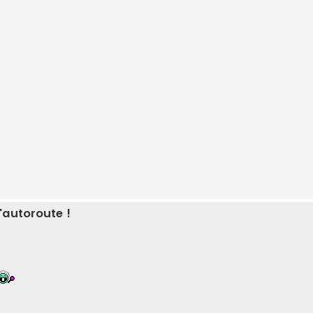
'autoroute !