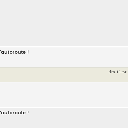
'autoroute !
dim. 13 avr
'autoroute !