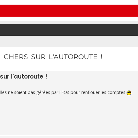
 CHERS SUR L'AUTOROUTE !
sur l'autoroute !
'elles ne soient pas gérées par l'Etat pour renflouer les comptes