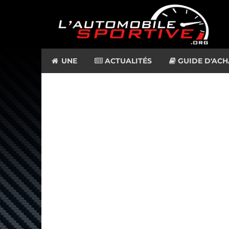
UNE
ACTUALITÉS
GUIDE D'ACH