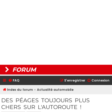
FORUM
FAQ
S’enregistrer
Connexion
Index du forum
Actualité automobile
DES PÉAGES TOUJOURS PLUS
CHERS SUR L'AUTOROUTE !