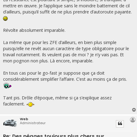
mettre en œuvre. Je l’applique sans le moindre battement de cil
d’ailleurs, puisqu’il suffit de ne plus prendre d’autoroute payante.
Révolte absolument imparable.
La même que pour les ZFE d’ailleurs, en bien plus simple
puisqu’elle ne revêt aucun caractère de type obligatoire pour le
travail notamment. Ils veulent pas de moi ? Je n’y vais pas. Et
mon pognon non plus. Là encore, imparable.
En tous cas pour le go-fast je suppose que ça doit
considérablement simplifier l’affaire. C’est au moins ça de pris.
Tant pis. Drôle d’époque, même si ça s’explique assez
facilement.
Web
Administrateur
Re: Des péages toujours plus chers sur