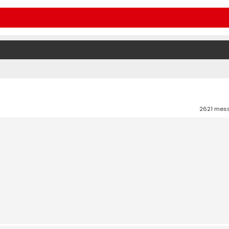
2621 mes