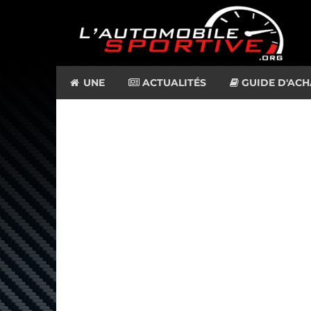
UNE
ACTUALITÉS
GUIDE D'ACH