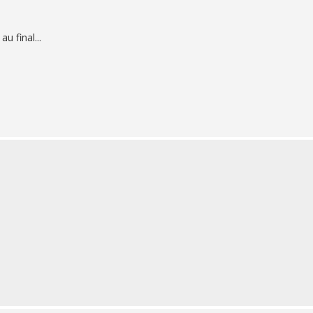
u final...