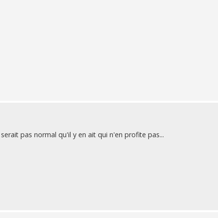
erait pas normal qu'il y en ait qui n'en profite pas...