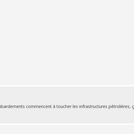
bardements commencent à toucher les infrastructures pétrolières, ç