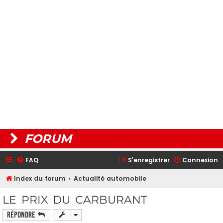
FORUM
FAQ
S’enregistrer
Connexion
Index du forum
Actualité automobile
LE PRIX DU CARBURANT
Répondre