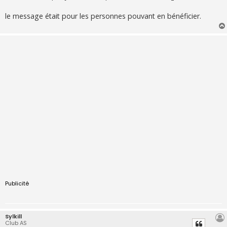
le message était pour les personnes pouvant en bénéficier.
Publicité
Sylkill
Club AS