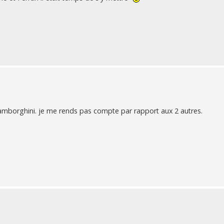
amborghini. je me rends pas compte par rapport aux 2 autres.