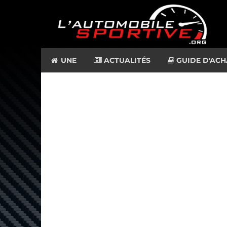
UNE
ACTUALITÉS
GUIDE D'ACH