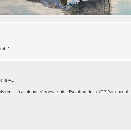
ati ?
e la 4C.
is réussi à avoir une réponse claire. Evolution de la 4C ? Partenariat 