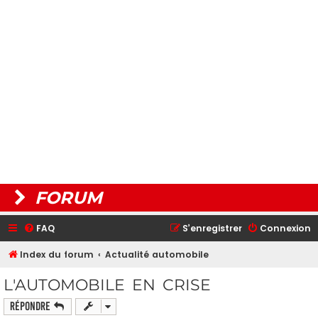
FORUM
FAQ
S’enregistrer
Connexion
Index du forum
Actualité automobile
L'AUTOMOBILE EN CRISE
Répondre