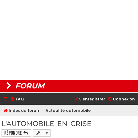
FORUM
FAQ
S’enregistrer
Connexion
Index du forum
Actualité automobile
L'AUTOMOBILE EN CRISE
Répondre