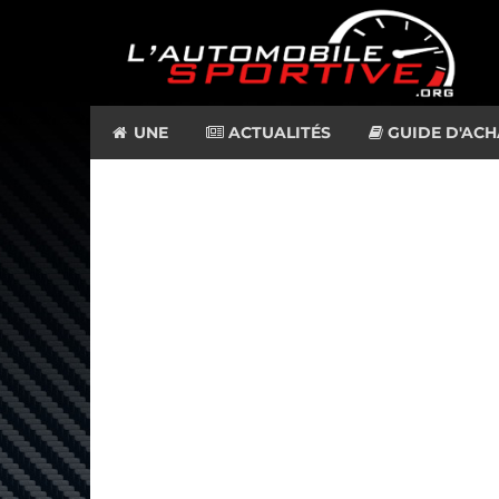
UNE
ACTUALITÉS
GUIDE D'ACH