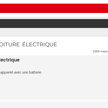
OITURE ÉLECTRIQUE
3359 mes
lectrique
appareil avec une batterie.