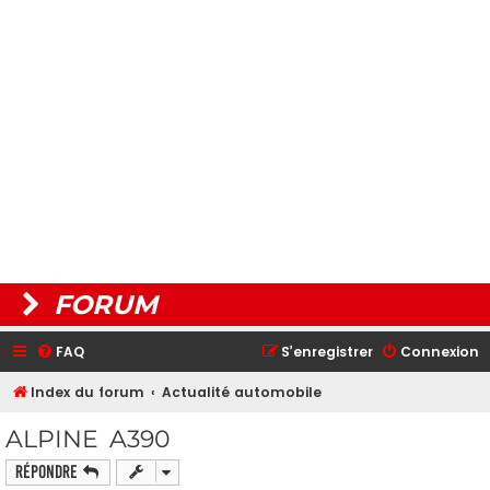
FORUM
FAQ
S’enregistrer
Connexion
Index du forum
Actualité automobile
ALPINE A390
Répondre