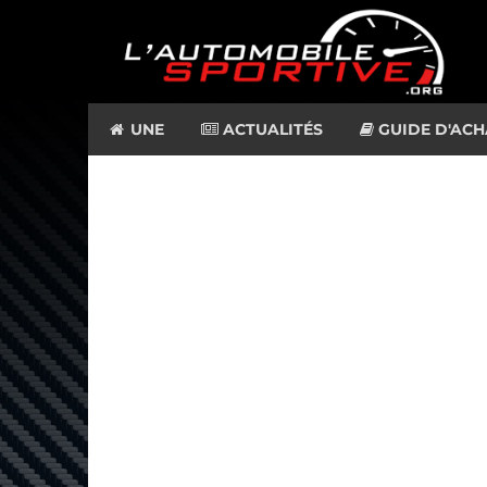
UNE
ACTUALITÉS
GUIDE D'ACH