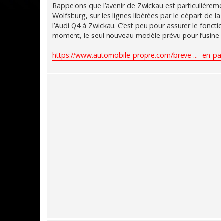
Rappelons que l’avenir de Zwickau est particulièreme
Wolfsburg, sur les lignes libérées par le départ de la
l’Audi Q4 à Zwickau. C’est peu pour assurer le fonct
moment, le seul nouveau modèle prévu pour l’usine 
https://www.automobile-propre.com/breve ... -en-p