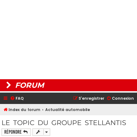
FORUM
FAQ
S’enregistrer
Connexion
Index du forum
Actualité automobile
LE TOPIC DU GROUPE STELLANTIS
Répondre