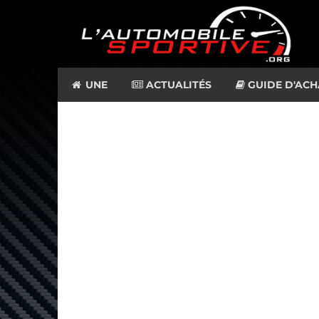
UNE
ACTUALITÉS
GUIDE D'ACH