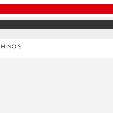
HINOIS