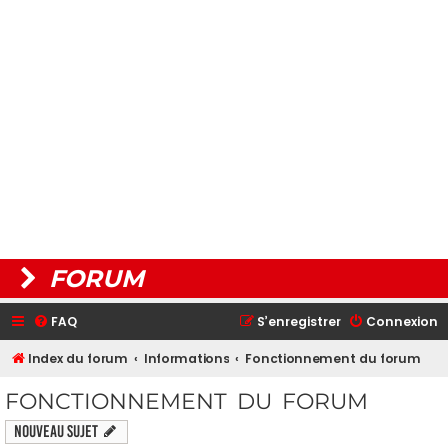
FORUM
FAQ
S’enregistrer
Connexion
Index du forum
Informations
Fonctionnement du forum
FONCTIONNEMENT DU FORUM
Nouveau sujet