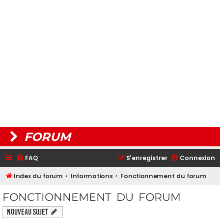
FORUM
FAQ
S’enregistrer
Connexion
Index du forum
Informations
Fonctionnement du forum
FONCTIONNEMENT DU FORUM
Nouveau sujet