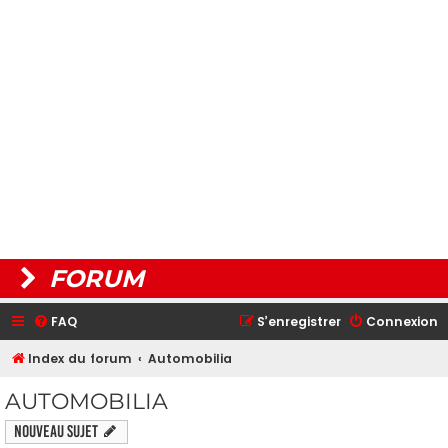
FORUM
FAQ
S’enregistrer
Connexion
Index du forum
Automobilia
AUTOMOBILIA
Nouveau sujet