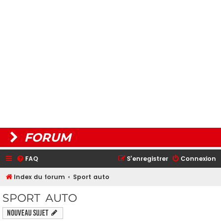
FORUM
FAQ
S’enregistrer
Connexion
Index du forum
Sport auto
SPORT AUTO
Nouveau sujet