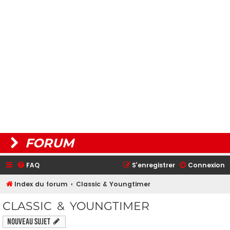
FORUM
FAQ
S’enregistrer
Connexion
Index du forum
Classic & Youngtimer
CLASSIC & YOUNGTIMER
Nouveau sujet