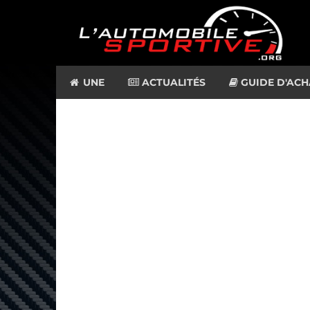
UNE
ACTUALITÉS
GUIDE D'ACH