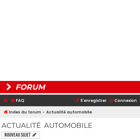
FORUM
FAQ
S’enregistrer
Connexion
Index du forum
Actualité automobile
ACTUALITÉ AUTOMOBILE
Nouveau sujet