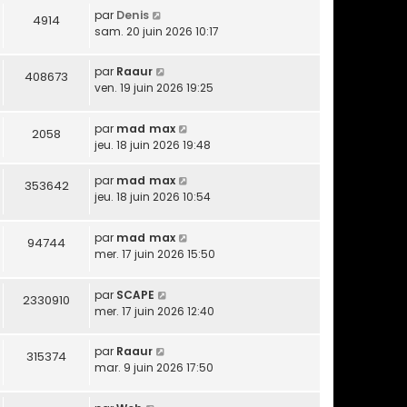
par
Denis
4914
sam. 20 juin 2026 10:17
par
Raaur
408673
ven. 19 juin 2026 19:25
par
mad max
2058
jeu. 18 juin 2026 19:48
par
mad max
353642
jeu. 18 juin 2026 10:54
par
mad max
94744
mer. 17 juin 2026 15:50
par
SCAPE
2330910
mer. 17 juin 2026 12:40
par
Raaur
315374
mar. 9 juin 2026 17:50