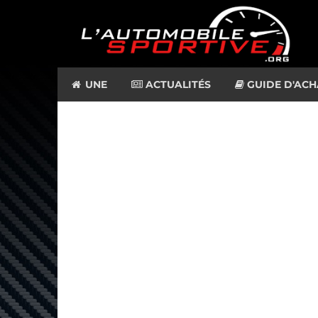
UNE
ACTUALITÉS
GUIDE D'ACH