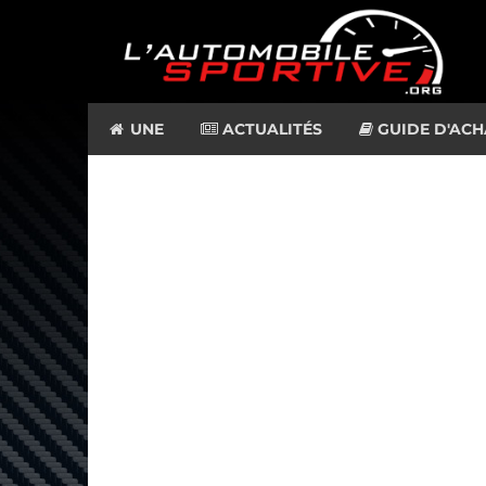
UNE
ACTUALITÉS
GUIDE D'ACH