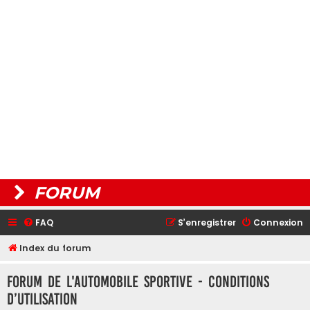
FORUM
FAQ
S’enregistrer
Connexion
Index du forum
Forum de L'Automobile Sportive - Conditions
d’utilisation