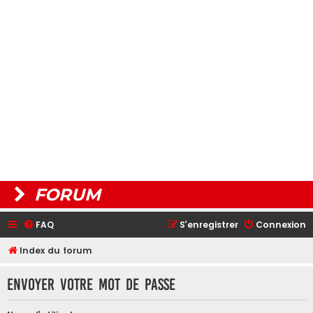
FORUM
FAQ
S’enregistrer
Connexion
Index du forum
Envoyer votre mot de passe