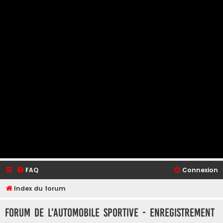
FAQ
Connexion
Index du forum
Forum de L'Automobile Sportive - Enregistrement