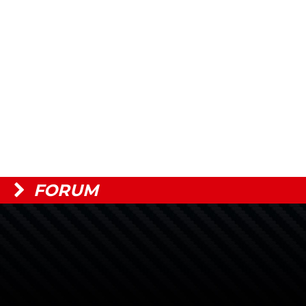
FORUM