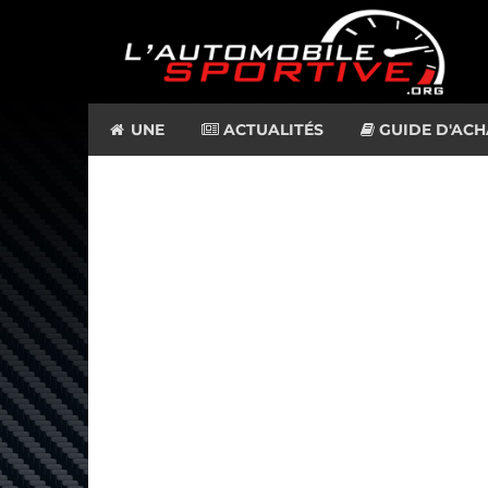
UNE
ACTUALITÉS
GUIDE D'ACH