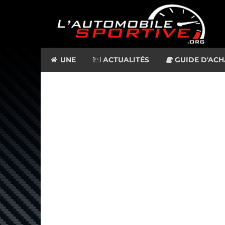
UNE
ACTUALITÉS
GUIDE D'ACH