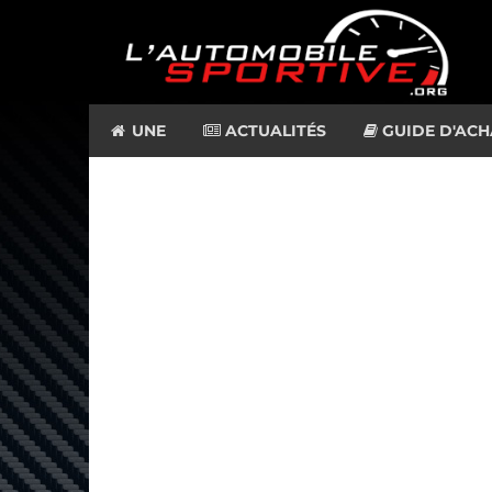
UNE
ACTUALITÉS
GUIDE D'ACH