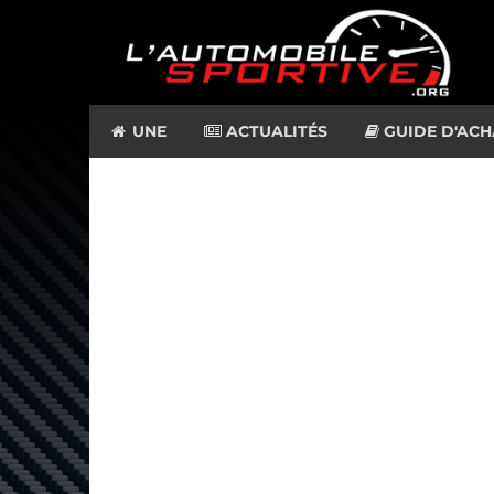
UNE
ACTUALITÉS
GUIDE D'ACH