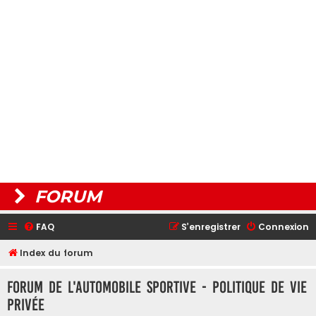
FORUM
FAQ
S’enregistrer
Connexion
Index du forum
Forum de L'Automobile Sportive - Politique de vie
privée