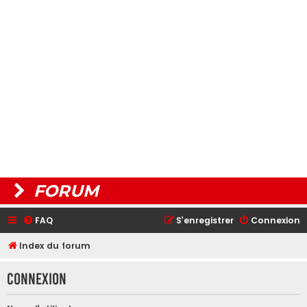
FORUM
FAQ
S’enregistrer
Connexion
Index du forum
Connexion