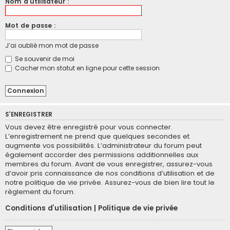
Nom d’utilisateur :
Mot de passe :
J’ai oublié mon mot de passe
Se souvenir de moi
Cacher mon statut en ligne pour cette session
S’ENREGISTRER
Vous devez être enregistré pour vous connecter.
L’enregistrement ne prend que quelques secondes et
augmente vos possibilités. L’administrateur du forum peut
également accorder des permissions additionnelles aux
membres du forum. Avant de vous enregistrer, assurez-vous
d’avoir pris connaissance de nos conditions d’utilisation et de
notre politique de vie privée. Assurez-vous de bien lire tout le
règlement du forum.
Conditions d’utilisation
|
Politique de vie privée