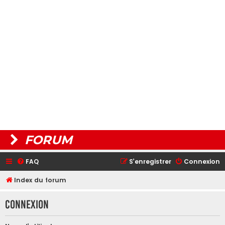
FORUM
FAQ
S’enregistrer
Connexion
Index du forum
Connexion