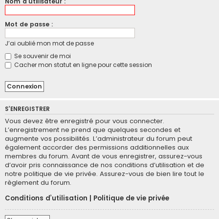
Nom d’utilisateur :
Mot de passe :
J’ai oublié mon mot de passe
Se souvenir de moi
Cacher mon statut en ligne pour cette session
S’ENREGISTRER
Vous devez être enregistré pour vous connecter.
L’enregistrement ne prend que quelques secondes et
augmente vos possibilités. L’administrateur du forum peut
également accorder des permissions additionnelles aux
membres du forum. Avant de vous enregistrer, assurez-vous
d’avoir pris connaissance de nos conditions d’utilisation et de
notre politique de vie privée. Assurez-vous de bien lire tout le
règlement du forum.
Conditions d’utilisation
|
Politique de vie privée