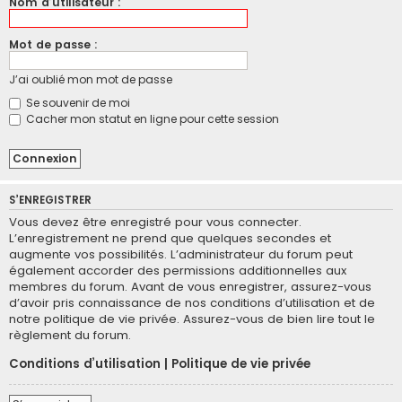
Nom d’utilisateur :
Mot de passe :
J’ai oublié mon mot de passe
Se souvenir de moi
Cacher mon statut en ligne pour cette session
S’ENREGISTRER
Vous devez être enregistré pour vous connecter.
L’enregistrement ne prend que quelques secondes et
augmente vos possibilités. L’administrateur du forum peut
également accorder des permissions additionnelles aux
membres du forum. Avant de vous enregistrer, assurez-vous
d’avoir pris connaissance de nos conditions d’utilisation et de
notre politique de vie privée. Assurez-vous de bien lire tout le
règlement du forum.
Conditions d’utilisation
|
Politique de vie privée