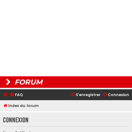
FORUM
FAQ
S’enregistrer
Connexion
Index du forum
Connexion