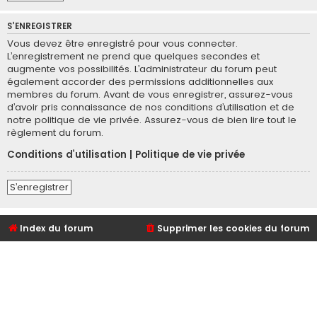
S’ENREGISTRER
Vous devez être enregistré pour vous connecter.
L’enregistrement ne prend que quelques secondes et
augmente vos possibilités. L’administrateur du forum peut
également accorder des permissions additionnelles aux
membres du forum. Avant de vous enregistrer, assurez-vous
d’avoir pris connaissance de nos conditions d’utilisation et de
notre politique de vie privée. Assurez-vous de bien lire tout le
règlement du forum.
Conditions d’utilisation
|
Politique de vie privée
S’enregistrer
Index du forum
Supprimer les cookies du forum