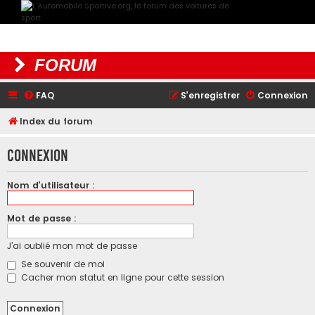
FORUM
FAQ
S’enregistrer
Connexion
Index du forum
Connexion
Nom d’utilisateur :
Mot de passe :
J’ai oublié mon mot de passe
Se souvenir de moi
Cacher mon statut en ligne pour cette session