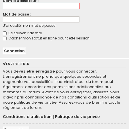
Nom d’utilisateur :
Mot de passe :
J’ai oublié mon mot de passe
Se souvenir de moi
Cacher mon statut en ligne pour cette session
S’ENREGISTRER
Vous devez être enregistré pour vous connecter.
L’enregistrement ne prend que quelques secondes et
augmente vos possibilités. L’administrateur du forum peut
également accorder des permissions additionnelles aux
membres du forum. Avant de vous enregistrer, assurez-vous
d’avoir pris connaissance de nos conditions d’utilisation et de
notre politique de vie privée. Assurez-vous de bien lire tout le
règlement du forum.
Conditions d’utilisation
|
Politique de vie privée