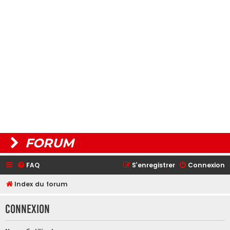
FORUM
FAQ
S’enregistrer
Connexion
Index du forum
Connexion