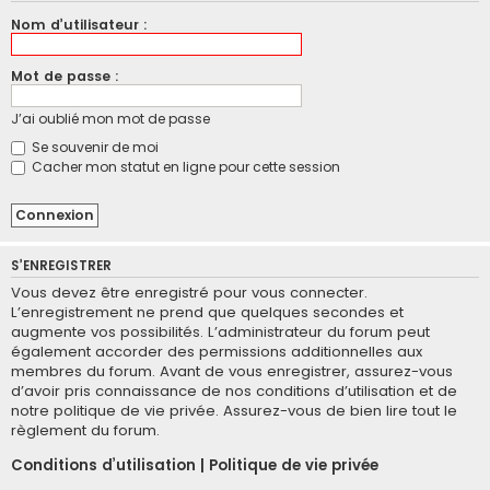
Nom d’utilisateur :
Mot de passe :
J’ai oublié mon mot de passe
Se souvenir de moi
Cacher mon statut en ligne pour cette session
S’ENREGISTRER
Vous devez être enregistré pour vous connecter.
L’enregistrement ne prend que quelques secondes et
augmente vos possibilités. L’administrateur du forum peut
également accorder des permissions additionnelles aux
membres du forum. Avant de vous enregistrer, assurez-vous
d’avoir pris connaissance de nos conditions d’utilisation et de
notre politique de vie privée. Assurez-vous de bien lire tout le
règlement du forum.
Conditions d’utilisation
|
Politique de vie privée