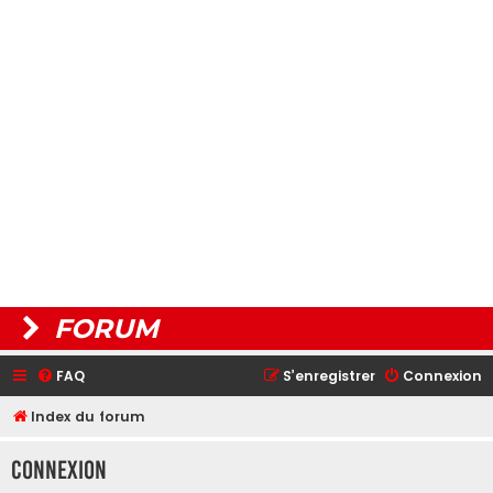
FORUM
FAQ
S’enregistrer
Connexion
Index du forum
Connexion