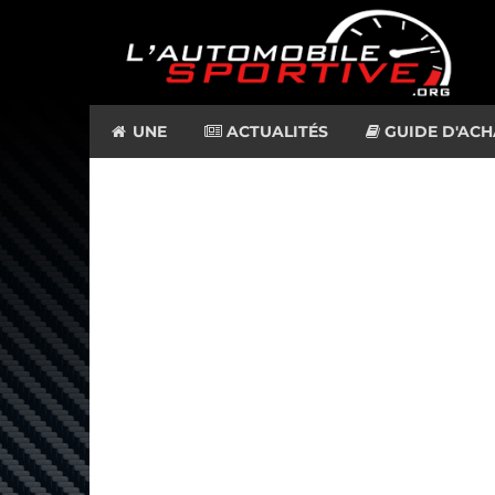
UNE
ACTUALITÉS
GUIDE D'ACH