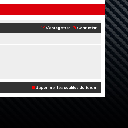
S’enregistrer
Connexion
Supprimer les cookies du forum