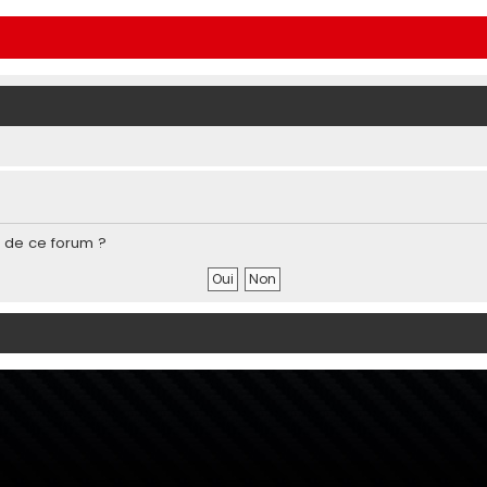
s de ce forum ?