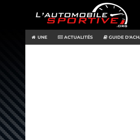
UNE
ACTUALITÉS
GUIDE D'ACH