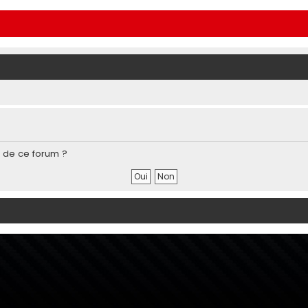
s de ce forum ?