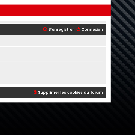
S’enregistrer
Connexion
Supprimer les cookies du forum