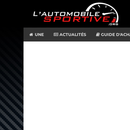
UNE
ACTUALITÉS
GUIDE D'ACH