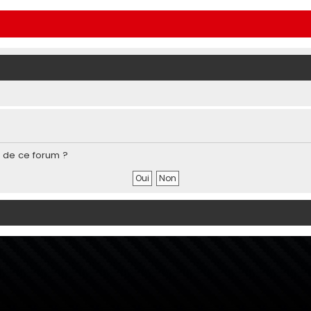
s de ce forum ?