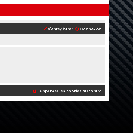
S’enregistrer
Connexion
Supprimer les cookies du forum