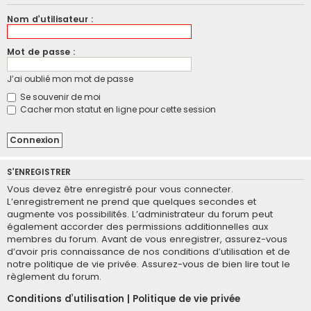
Nom d’utilisateur :
Mot de passe :
J’ai oublié mon mot de passe
Se souvenir de moi
Cacher mon statut en ligne pour cette session
S’ENREGISTRER
Vous devez être enregistré pour vous connecter.
L’enregistrement ne prend que quelques secondes et
augmente vos possibilités. L’administrateur du forum peut
également accorder des permissions additionnelles aux
membres du forum. Avant de vous enregistrer, assurez-vous
d’avoir pris connaissance de nos conditions d’utilisation et de
notre politique de vie privée. Assurez-vous de bien lire tout le
règlement du forum.
Conditions d’utilisation
|
Politique de vie privée