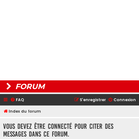
FORUM
FAQ
S’enregistrer
Connexion
Index du forum
Vous devez être connecté pour citer des
messages dans ce forum.