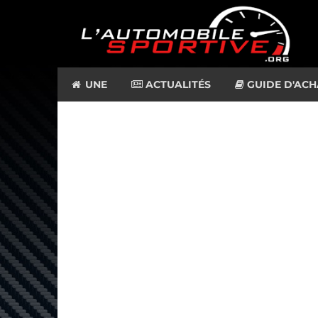
UNE
ACTUALITÉS
GUIDE D'ACH