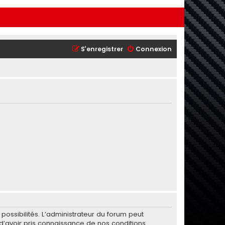
S’enregistrer
Connexion
ssibilités. L’administrateur du forum peut
’avoir pris connaissance de nos conditions